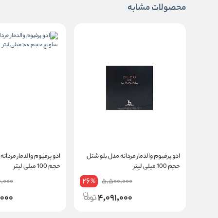
محصولات مشابه
ادو پرفیوم والدمار مردانه مدل بلو شنل
ادو پرفیوم والدمار مردانه
حجم 100 میلی لیتر
حجم 100 میلی لیتر
26
,000
5,500,000
%
,000
4,091,000