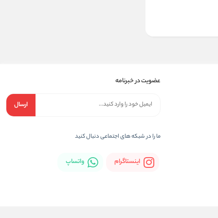
عضویت در خبرنامه
ارسال
ما را در شبکه های اجتماعی دنبال کنید
اینستاگرام
واتساپ