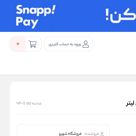
0
ورود به حساب کاربری
شناسه کالا:
VP-0
فروشنده:
فروشگاه شهرو