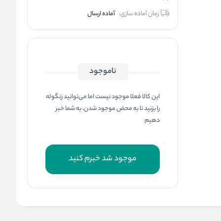
زمان آماده سازی:
آماده ارسال
ناموجود
این کالا فعلا موجود نیست اما می‌توانید زنگوله
را بزنید تا به محض موجود شدن، به شما خبر
دهیم
موجود شد خبرم کنید