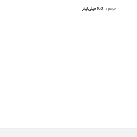
حجم :
100 میلی‌لیتر