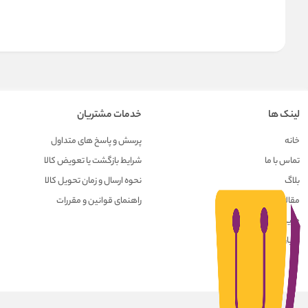
لینک ها
خدمات مشتریان
خانه
پرسش و پاسخ های متداول
تماس با ما
شرایط بازگشت یا تعویض کالا
بلاگ
نحوه ارسال و زمان تحویل کالا
مقالات
راهنمای قوانین و مقررات
حریم خصوصی کاربران
درباره ما