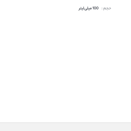
حجم :
100 میلی‌لیتر