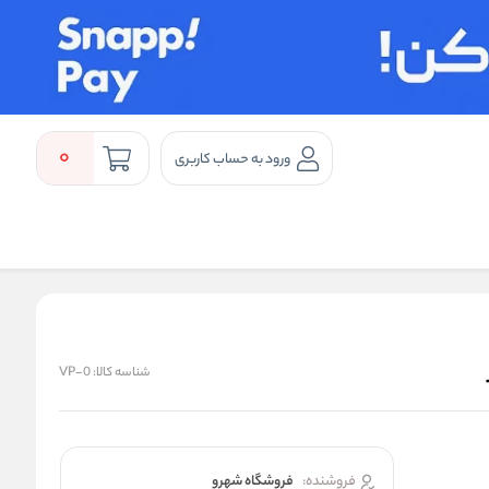
0
ورود به حساب کاربری
شناسه کالا:
VP-0
فروشنده:
فروشگاه شهرو