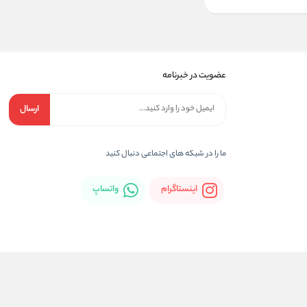
عضویت در خبرنامه
ارسال
ما را در شبکه های اجتماعی دنبال کنید
اینستاگرام
واتساپ