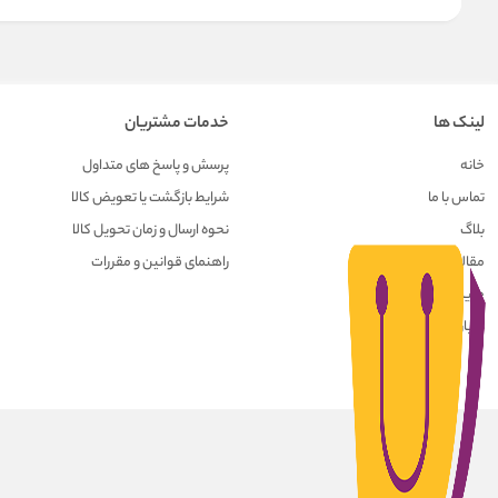
لینک ها
خدمات مشتریان
خانه
پرسش و پاسخ های متداول
تماس با ما
شرایط بازگشت یا تعویض کالا
بلاگ
نحوه ارسال و زمان تحویل کالا
مقالات
راهنمای قوانین و مقررات
حریم خصوصی کاربران
درباره ما