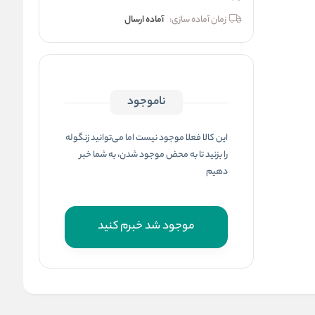
زمان آماده سازی:
آماده ارسال
ناموجود
این کالا فعلا موجود نیست اما می‌توانید زنگوله
را بزنید تا به محض موجود شدن، به شما خبر
دهیم
موجود شد خبرم کنید