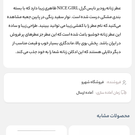
عطر زنانه رودیر نایس گرل NICE GIRL ظاهری زیبا دارد که با بسته
بندی مشکی درست شده است. نوار سفید رنگی در پایین جعبه مشاهده
می‌کنید که نام عطر را با کفشی زیبا می توانید ببینید. طراحی زیبا و ساده
این عطر زنانه خوشبو باعث شده است که این عطر جز عطرهای پر فروش
در ایران باشد. پخش بوی بالا، ماندگاری بسیار خوب و قیمت مناسب از
دیگر دلایلی هستند که این ادکلن زنانه شما را به خود جذب می کند.
فروشنده:
فروشگاه شهرو
زمان آماده سازی:
آماده ارسال
محصولات مشابه