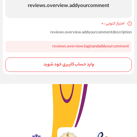
reviews.overview.addyourcomment
امتیاز کنونی : 0
reviews.overview.addyourcommentdescription
reviews.overview.loginandaddyourcomment
وارد حساب کاربری خود شوید