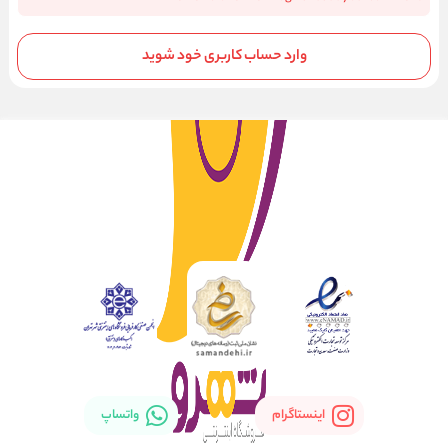
وارد حساب کاربری خود شوید
اینستاگرام
واتساپ