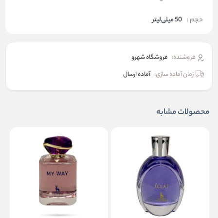
حجم :
50 میلی‌لیتر
فروشنده:
فروشگاه شهرو
زمان آماده سازی:
آماده ارسال
محصولات مشابه