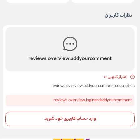
نظرات کاربران
reviews.overview.addyourcomment
امتیاز کنونی : 0
reviews.overview.addyourcommentdescription
reviews.overview.loginandaddyourcomment
وارد حساب کاربری خود شوید