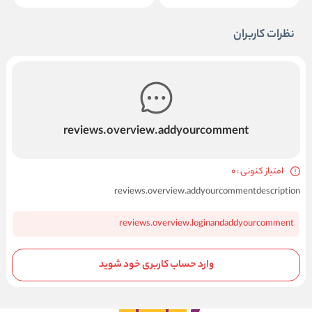
نظرات کاربران
reviews.overview.addyourcomment
امتیاز کنونی : 0
reviews.overview.addyourcommentdescription
reviews.overview.loginandaddyourcomment
وارد حساب کاربری خود شوید