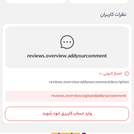
نظرات کاربران
reviews.overview.addyourcomment
امتیاز کنونی : 0
reviews.overview.addyourcommentdescription
reviews.overview.loginandaddyourcomment
وارد حساب کاربری خود شوید