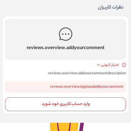
نظرات کاربران
reviews.overview.addyourcomment
امتیاز کنونی : 0
reviews.overview.addyourcommentdescription
reviews.overview.loginandaddyourcomment
وارد حساب کاربری خود شوید