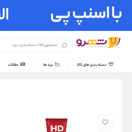
دسته بندی های کالا
برند ها
مقالات
خانه
/
لوازم بهداشتی
/
شامپو و مراقبت مو
/
ماسک و مراقبت مو
/