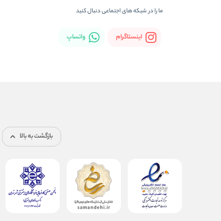
ما را در شبکه های اجتماعی دنبال کنید
اینستاگرام
واتساپ
بازگشت به بالا