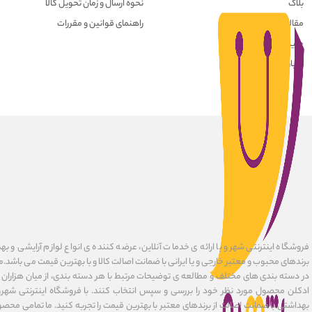
بلاگ
نحوه ارسال و زمان تحویل کالا
مقالات
راهنمای قوانین و مقررات
حریم خصوصی کاربران
درباره ما
فروشگاه اینترنتی شهرو با ارائه ی خدمات آنلاین، عرضه کننده ی انواع لوازم آرایشی و به
برندهای محبوب و معتبر خارجی و یا ایرانی با ضمانت اصالت کالا و با بهترین قیمت می باشد.
در دسته بندی های مختلف و مطالعه ی توضیحات مرتبط با هر دسته بندی، از میان هزاران ک
ادکلن محصول مورد نظر خود را بررسی و سپس انتخاب کنند. با فروشگاه اینترنتی شهرو
بهداشتی با ضمانت اصالت از برندهای معتبر با بهترین قیمت را تجربه کنید. ما تمامی محصو