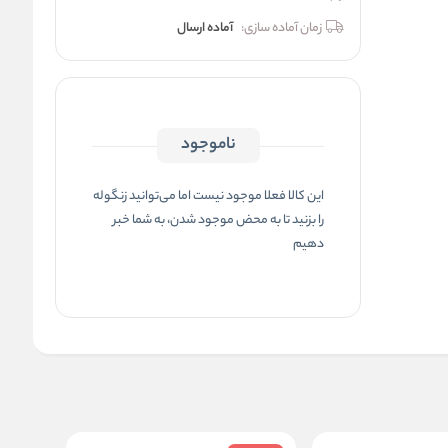
زمان آماده سازی:
آماده ارسال
ناموجود
این کالا فعلا موجود نیست اما می‌توانید زنگوله
را بزنید تا به محض موجود شدن، به شما خبر
دهیم