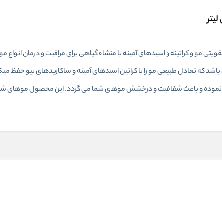
 تقویتی مو و کراتینه و اسیدهای آمینه با منشاء گیاهی برای مراقبت و درمان انواع
ناسب موی رنگ شده می باشد که تعادل طبیعی مو را با کراتین اسیدهای آمینه و ساکاریدهای بیو حف
م نموده و باعث شفافیت و درخشش موهای شما می گردد. این محصول موهای شما را