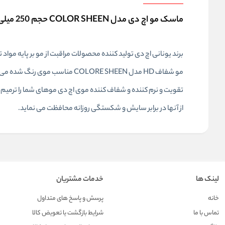
ماسک مو اچ دی مدل COLOR SHEEN حجم 250 میلی لیتر
برند یونانی اچ دی تولید کننده محصولات مراقبت از مو بر پایه مواد
مو شفاف HD مدل COLORE SHEEN م
تقویت و نرم کننده و شفاف کننده موی اچ دی موهای شما را ترمی
از آنها در برابر سایش و شکستگی روزانه محافظت می نماید.
لینک ها
خدمات مشتریان
خانه
پرسش و پاسخ های متداول
تماس با ما
شرایط بازگشت یا تعویض کالا