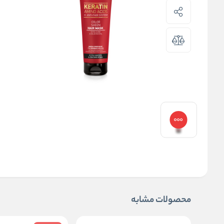
محصولات مشابه