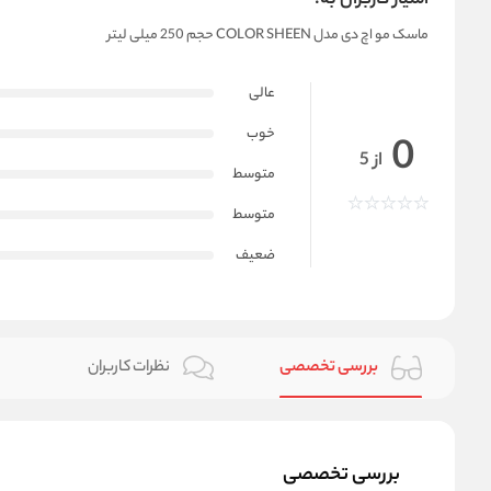
امتیاز کاربران به:
ماسک مو اچ دی مدل COLOR SHEEN حجم 250 میلی لیتر
عالی
خوب
0
از 5
متوسط
متوسط
ضعیف
بررسی تخصصی
نظرات کاربران
بررسی تخصصی