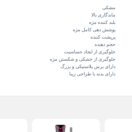
مشکی
ماندگاری بالا
بلند کننده مژه
پوشش دهی کامل مژه
پرپشت کننده
حجم دهنده
جلوگیری از ایجاد حساسیت
جلوگیری از خشکی و شکستن مژه
دارای برس پلاستیکی و بزرگ
دارای بدنه با طراحی زیبا