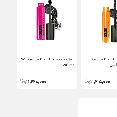
ریمل حجم دهنده کالیستا مدل Bold
ریمل حجم دهنده کالیستا مدل Wonder
Volume
1,228,000
1,215,000
ریمل حجم دهنده اسنس مدل I
Love Extreme Crazy