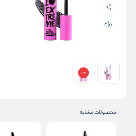
محصولات مشابه