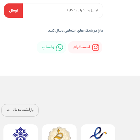
ارسال
ما را در شبکه های اجتماعی دنبال کنید
اینستاگرام
واتساپ
بازگشت به بالا