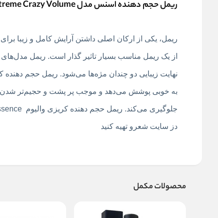
ریمل حجم دهنده اسنس مدل I Love Extreme Crazy Volume
ریمل، یکی از ارکان اصلی داشتن آرایش کامل و زیبا برا
از یک ریمل مناسب بسیار تاثیر گذار است. ریمل مدل‌های
به خوبی پوشش می‌دهد و موجب پر پشت و حجیم‌تر شدن 
دز سایت شعرو تهیه کنید
محصولات مکمل