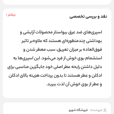
بیشتر
نقد و بررسی تخصصی
اسپری‌های ضد عرق بیواستار محصولات آرایشی و
بهداشتی چند‌منظوره‌ای هستند که علاوه‌بر تاثیر
فوق‌العاده بر میزان تعریق، سبب معطر شدن و
استشمام بوی خوش از فرد می‌شود. این اسپری‌ها به
دلیل داشتن رایحه عطر اصلی خود جایگزین مناسبی برای
ادکلن و عطر هستند تا بدون پرداخت هزینه بالای ادکلن
و عطر از بوی خوش آن لذت ببرید.
فروشنده:
فروشگاه شهرو