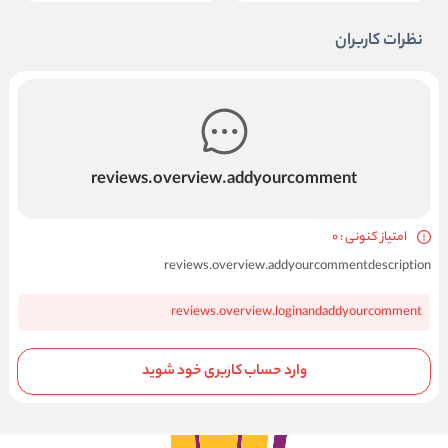
نظرات کاربران
reviews.overview.addyourcomment
امتیاز کنونی : 0
reviews.overview.addyourcommentdescription
reviews.overview.loginandaddyourcomment
وارد حساب کاربری خود شوید