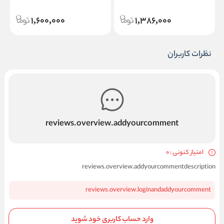
1,600,000
1,386,000
نظرات کاربران
reviews.overview.addyourcomment
امتیاز کنونی : 0
reviews.overview.addyourcommentdescription
reviews.overview.loginandaddyourcomment
وارد حساب کاربری خود شوید