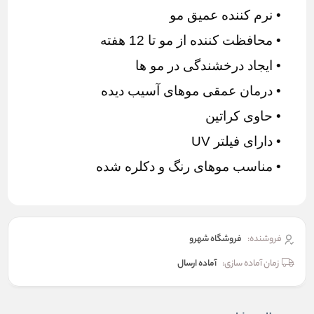
• نرم کننده عمیق مو
• محافظت کننده از مو تا 12 هفته
• ایجاد درخشندگی در مو ها
• درمان عمقی موهای آسیب دیده‌‌
• حاوی کراتین
• دارای فیلتر UV
• مناسب موهای رنگ و دکلره شده
فروشنده:
فروشگاه شهرو
زمان آماده سازی:
آماده ارسال