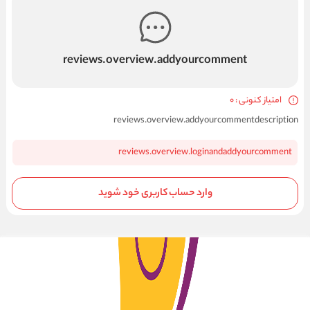
reviews.overview.addyourcomment
امتیاز کنونی : 0
reviews.overview.addyourcommentdescription
reviews.overview.loginandaddyourcomment
وارد حساب کاربری خود شوید