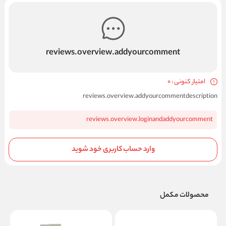
reviews.overview.addyourcomment
امتیاز کنونی : 0
reviews.overview.addyourcommentdescription
reviews.overview.loginandaddyourcomment
وارد حساب کاربری خود شوید
محصولات مکمل