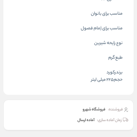
مناسب برای بانوان
مناسب برای jمام فصول
نوع رایحه شیرین
طبع گرم
برندرکورد
حجم225 میلی لیتر
فروشنده:
فروشگاه شهرو
زمان آماده سازی:
آماده ارسال