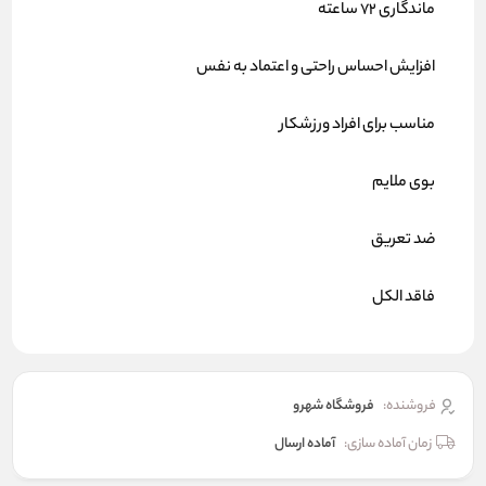
ماندگاری 72 ساعته
افزایش احساس راحتی و اعتماد به نفس
مناسب برای افراد ورزشکار
بوی ملایم
ضد تعریق
فاقد الکل
فروشنده:
فروشگاه شهرو
زمان آماده سازی:
آماده ارسال