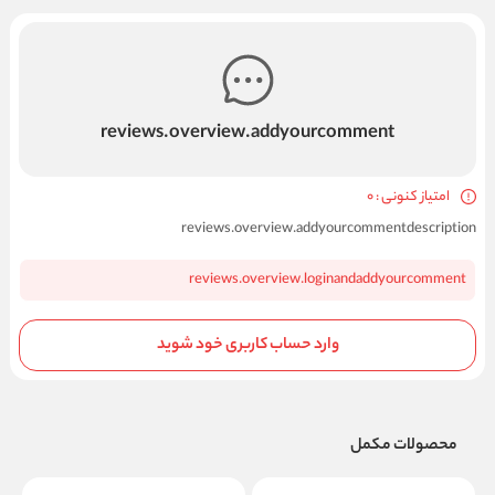
reviews.overview.addyourcomment
امتیاز کنونی : 0
reviews.overview.addyourcommentdescription
reviews.overview.loginandaddyourcomment
وارد حساب کاربری خود شوید
محصولات مکمل