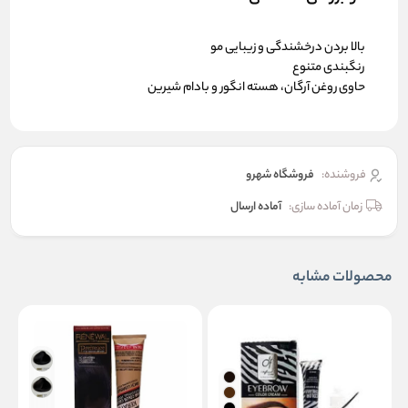
بالا بردن درخشندگی و زیبایی مو
رنگبندی متنوع
حاوی روغن آرگان، هسته انگور و بادام شیرین
فروشنده:
فروشگاه شهرو
زمان آماده سازی:
آماده ارسال
محصولات مشابه