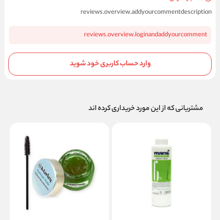
reviews.overview.addyourcommentdescription
reviews.overview.loginandaddyourcomment
وارد حساب کاربری خود شوید
مشتریانی که از این مورد خریداری کرده اند