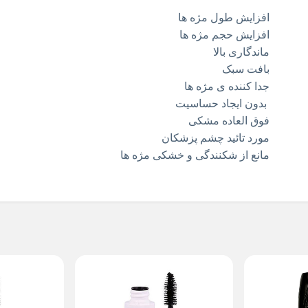
افزایش طول مژه ها
افزایش حجم مژه ها
ماندگاری بالا
بافت سبک
جدا کننده ی مژه ها
بدون ایجاد حساسیت
فوق العاده مشکی
مورد تائید چشم پزشکان
مانع از شکنندگی و خشکی مژه ها