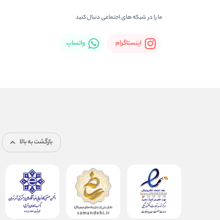
ما را در شبکه های اجتماعی دنبال کنید
اینستاگرام
واتساپ
بازگشت به بالا