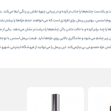
شت و یکدست چشم‌ها را جذاب‌تر کرده و در زیبایی چهره نقش پر رنگی ایفا می‌کند. بن
 اسنس، بهترین ریمل برای افرادی است که می‌خواهند حجم مژه‌ها را بیشتر نشان 
ا را چند برابر کرده و با حالت دادن با آن چشم‌ها را درشت‌تر نشان می‌دهد. یکی از م
زیر چشم می‌شود و ماندگاری بالایی روی مژه‌ها دارد. قیمت ریمل اسنس با توج
تن مژه مصنوعی بی‌نیازمی‌کند. این ریمل را می‌توانید از فروشگاه اینترنتی شهرو ت