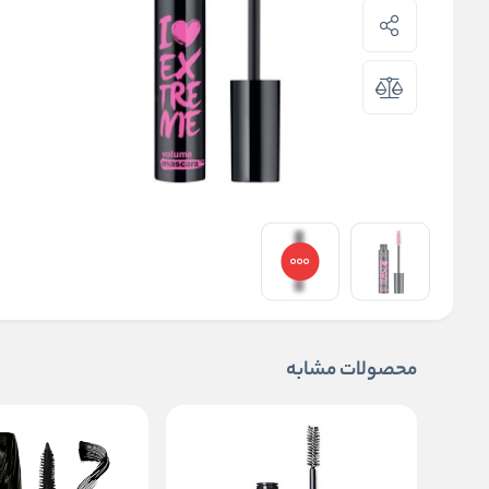
محصولات مشابه