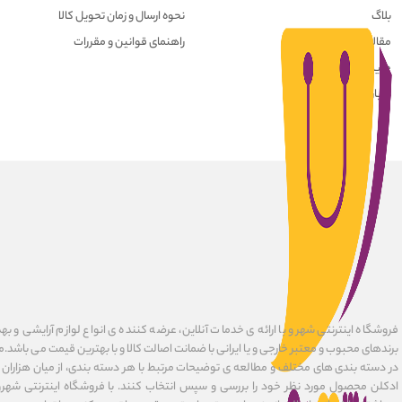
بلاگ
نحوه ارسال و زمان تحویل کالا
مقالات
راهنمای قوانین و مقررات
حریم خصوصی کاربران
درباره ما
فروشگاه اینترنتی شهرو با ارائه ی خدمات آنلاین، عرضه کننده ی انواع لوازم آرایشی و به
برندهای محبوب و معتبر خارجی و یا ایرانی با ضمانت اصالت کالا و با بهترین قیمت می باشد.
در دسته بندی های مختلف و مطالعه ی توضیحات مرتبط با هر دسته بندی، از میان هزاران ک
ادکلن محصول مورد نظر خود را بررسی و سپس انتخاب کنند. با فروشگاه اینترنتی شهرو