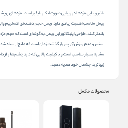
تاثیر زیبایی مژه‌ها در زیبایی صورت انکار ناپذیر است. مژه‌های پرپ
ریمل مناسب اهمیت زیادی دارد. ریمل حجم دهنده‌ی اکستریم والیوم
بلندتر کنند. طراحی اپلیکاتور این ریمل به گونه‌ای است که حجم مژه‌ه
اسنس، عدم ریزش آن پس از گذشت زمان است که مانع از سیاه شدن 
مشابه بسیار مناسب است و با کیفیت بالایی که دارد چشم‌ها را از داش
زیباتر به چشمان خود هدیه دهید.
محصولات مکمل