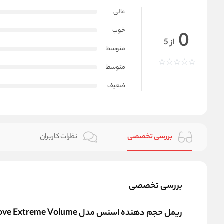
عالی
خوب
0
از 5
متوسط
متوسط
ضعیف
بررسی تخصصی
نظرات کاربران
بررسی تخصصی
ریمل حجم دهنده اسنس مدل I Love Extreme Volume