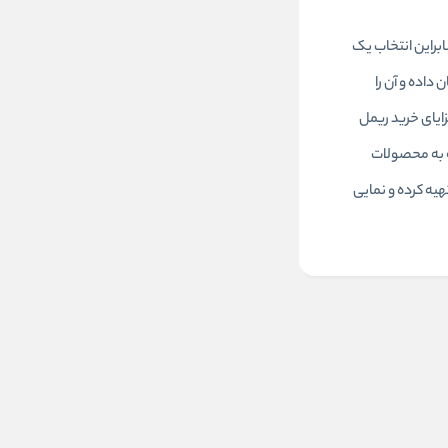
ابراین انتخاب یک
داده و آن را
زایای خرید ریمل
ه به محصولات
هیه کرده و نمایی