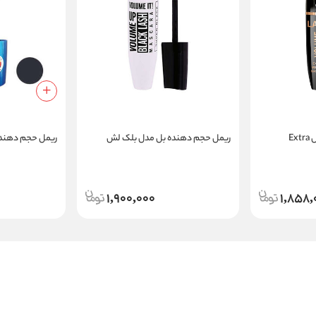
ریمل حجم دهنده بل مدل Extra
ریمل حجم دهنده بل مدل بلک لش
ریمل حجم دهنده
1,900,000
1,858,